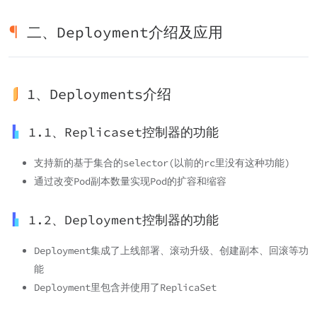
二、Deployment介绍及应用
1、Deployments介绍
1.1、Replicaset控制器的功能
支持新的基于集合的selector(以前的rc里没有这种功能)
通过改变Pod副本数量实现Pod的扩容和缩容
1.2、Deployment控制器的功能
Deployment集成了上线部署、滚动升级、创建副本、回滚等功
能
Deployment里包含并使用了ReplicaSet