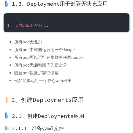
1.3、Deployment用于部署无状态应用
无状态应用的特点
:
所有pod无差别
所有pod中容器运行同一个image
所有pod可以运行在集群中任意node上
所有pod无启动顺序先后之分
随意pod数量扩容或缩容
例如简单运行一个静态web程序
2、创建Deployments应用
2.1、创建Deployments应用
2.1.1、准备yaml文件