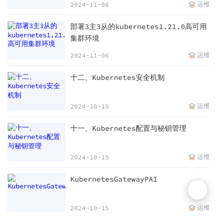
运维
2024-11-06
部署3主3从的kubernetes1.21.0高可用
集群环境
运维
2024-11-06
十二、Kubernetes安全机制
运维
2024-10-15
十一、Kubernetes配置与秘钥管理
运维
2024-10-15
KubernetesGatewayPAI
运维
2024-10-15