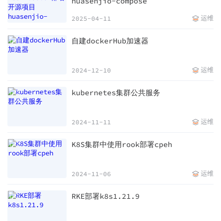
huasenjio-compose
运维
2025-04-11
自建dockerHub加速器
运维
2024-12-10
kubernetes集群公共服务
运维
2024-11-11
K8S集群中使用rook部署cpeh
运维
2024-11-06
RKE部署k8s1.21.9