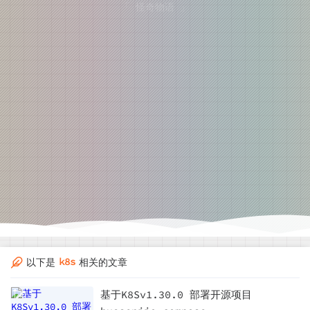
「 怪奇物语 」
k8s
以下是
相关的文章
基于K8Sv1.30.0 部署开源项目