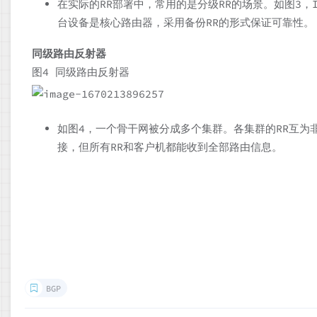
在实际的RR部署中，常用的是分级RR的场景。如图3，ISP
台设备是核心路由器，采用备份RR的形式保证可靠性。
同级路由反射器
图4 同级路由反射器
如图4，一个骨干网被分成多个集群。各集群的RR互为
接，但所有RR和客户机都能收到全部路由信息。
BGP