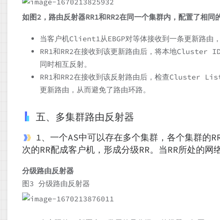
如图2，路由反射器RR1和RR2在同一个集群内，配置了相同的Cl
当客户机Client1从EBGP对等体接收到一条更新路由，
RR1和RR2在接收到该更新路由后，将本地Cluster ID
同时相互反射。
RR1和RR2在接收到该反射路由后，检查Cluster Lis
更新路由，从而避免了路由环路。
五、多集群路由反射器
1、一个AS中可以存在多个集群，各个集群的R
次的RR配成客户机，形成分级RR。当RR所处的网
分级路由反射器
图3 分级路由反射器