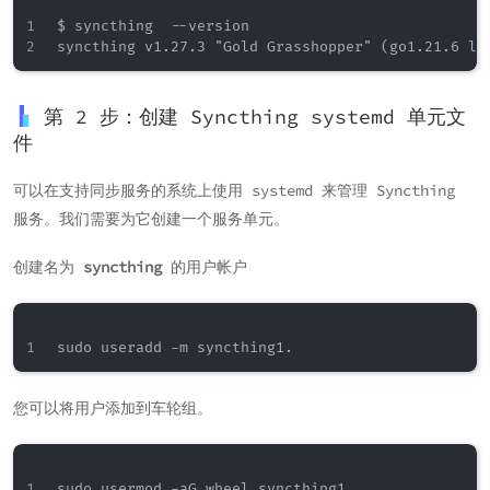
$ syncthing  --version

第 2 步：创建 Syncthing systemd 单元文
件
可以在支持同步服务的系统上使用 systemd 来管理 Syncthing
服务。我们需要为它创建一个服务单元。
创建名为
syncthing
的用户帐户
您可以将用户添加到车轮组。