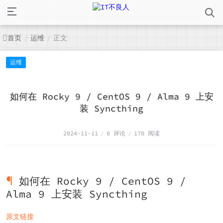
首页
运维
正文
/
/
运维
如何在 Rocky 9 / CentOS 9 / Alma 9 上安
装 Syncthing
2024-11-11
/
0 评论
/
170 阅读
如何在 Rocky 9 / CentOS 9 /
Alma 9 上安装 Syncthing
原文链接