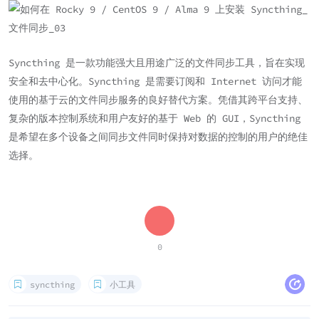
Syncthing 是一款功能强大且用途广泛的文件同步工具，旨在实现
安全和去中心化。Syncthing 是需要订阅和 Internet 访问才能
使用的基于云的文件同步服务的良好替代方案。凭借其跨平台支持、
复杂的版本控制系统和用户友好的基于 Web 的 GUI，Syncthing
是希望在多个设备之间同步文件同时保持对数据的控制的用户的绝佳
选择。
0
syncthing
小工具