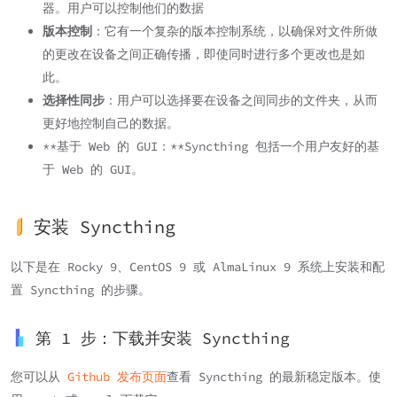
器。用户可以控制他们的数据
版本控制
：它有一个复杂的版本控制系统，以确保对文件所做
的更改在设备之间正确传播，即使同时进行多个更改也是如
此。
选择性同步
：用户可以选择要在设备之间同步的文件夹，从而
更好地控制自己的数据。
**基于 Web 的 GUI：**Syncthing 包括一个用户友好的基
于 Web 的 GUI。
安装 Syncthing
以下是在 Rocky 9、CentOS 9 或 AlmaLinux 9 系统上安装和配
置 Syncthing 的步骤。
第 1 步：下载并安装 Syncthing
您可以从
Github 发布页面
查看 Syncthing 的最新稳定版本。使