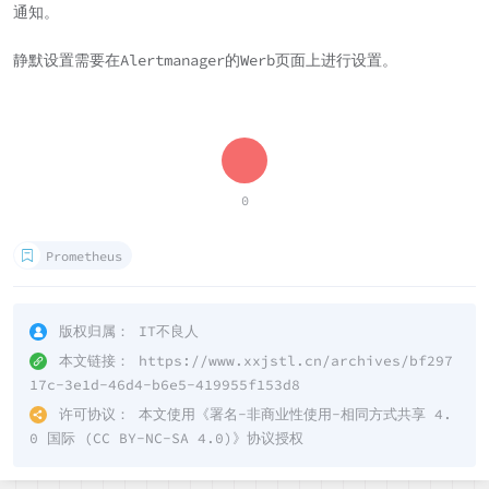
通知。
静默设置需要在Alertmanager的Werb页面上进行设置。
0
Prometheus
版权归属：
IT不良人
本文链接：
https://www.xxjstl.cn/archives/bf297
17c-3e1d-46d4-b6e5-419955f153d8
许可协议：
本文使用《
署名-非商业性使用-相同方式共享 4.
0 国际 (CC BY-NC-SA 4.0)
》协议授权