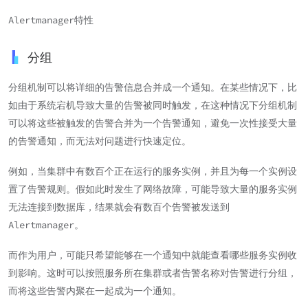
Alertmanager特性
分组
分组机制可以将详细的告警信息合并成一个通知。在某些情况下，比
如由于系统宕机导致大量的告警被同时触发，在这种情况下分组机制
可以将这些被触发的告警合并为一个告警通知，避免一次性接受大量
的告警通知，而无法对问题进行快速定位。
例如，当集群中有数百个正在运行的服务实例，并且为每一个实例设
置了告警规则。假如此时发生了网络故障，可能导致大量的服务实例
无法连接到数据库，结果就会有数百个告警被发送到
Alertmanager。
而作为用户，可能只希望能够在一个通知中就能查看哪些服务实例收
到影响。这时可以按照服务所在集群或者告警名称对告警进行分组，
而将这些告警内聚在一起成为一个通知。