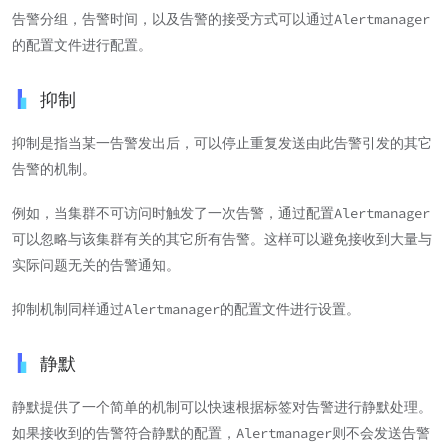
告警分组，告警时间，以及告警的接受方式可以通过Alertmanager
的配置文件进行配置。
抑制
抑制是指当某一告警发出后，可以停止重复发送由此告警引发的其它
告警的机制。
例如，当集群不可访问时触发了一次告警，通过配置Alertmanager
可以忽略与该集群有关的其它所有告警。这样可以避免接收到大量与
实际问题无关的告警通知。
抑制机制同样通过Alertmanager的配置文件进行设置。
静默
静默提供了一个简单的机制可以快速根据标签对告警进行静默处理。
如果接收到的告警符合静默的配置，Alertmanager则不会发送告警