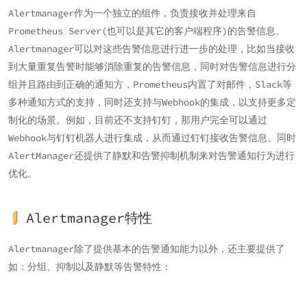
Alertmanager作为一个独立的组件，负责接收并处理来自
Prometheus Server(也可以是其它的客户端程序)的告警信息。
Alertmanager可以对这些告警信息进行进一步的处理，比如当接收
到大量重复告警时能够消除重复的告警信息，同时对告警信息进行分
组并且路由到正确的通知方，Prometheus内置了对邮件，Slack等
多种通知方式的支持，同时还支持与Webhook的集成，以支持更多定
制化的场景。例如，目前还不支持钉钉，那用户完全可以通过
Webhook与钉钉机器人进行集成，从而通过钉钉接收告警信息。同时
AlertManager还提供了静默和告警抑制机制来对告警通知行为进行
优化。
Alertmanager特性
Alertmanager除了提供基本的告警通知能力以外，还主要提供了
如：分组、抑制以及静默等告警特性：