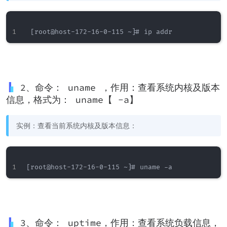
2、命令： uname ，作用：查看系统内核及版本
信息，格式为： uname【 -a】
实例：查看当前系统内核及版本信息：
3、命令： uptime，作用：查看系统负载信息，