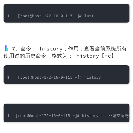
7、命令： history，作用：查看当前系统所有
使用过的历史命令，格式为： history【-c】