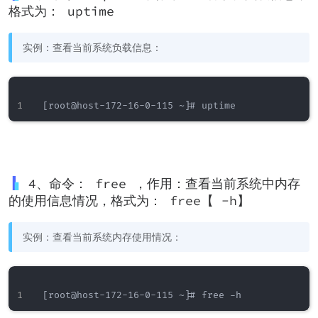
格式为： uptime
实例：查看当前系统负载信息：
4、命令： free ，作用：查看当前系统中内存
的使用信息情况，格式为： free【 -h】
实例：查看当前系统内存使用情况：