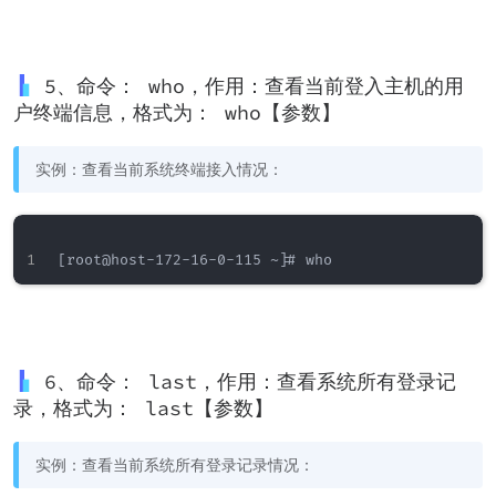
5、命令： who，作用：查看当前登入主机的用
户终端信息，格式为： who【参数】
实例：查看当前系统终端接入情况：
6、命令： last，作用：查看系统所有登录记
录，格式为： last【参数】
实例：查看当前系统所有登录记录情况：