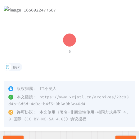
0
BGP
版权归属：
IT不良人
本文链接：
https://www.xxjstl.cn/archives/22c93
d4b-6d5d-4d3c-b4f5-0b6a0b6c40d4
许可协议：
本文使用《
署名-非商业性使用-相同方式共享 4.
0 国际 (CC BY-NC-SA 4.0)
》协议授权