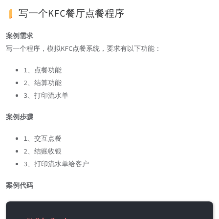
写一个KFC餐厅点餐程序
案例需求
写一个程序，模拟KFC点餐系统，要求有以下功能：
1、点餐功能
2、结算功能
3、打印流水单
案例步骤
1、交互点餐
2、结账收银
3、打印流水单给客户
案例代码